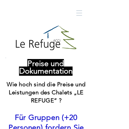
Preise und
Dokumentation
Wie hoch sind die Preise und
Leistungen des Chalets „LE
REFUGE“ ?
Für Gruppen (+20
Personen) fordern Sie