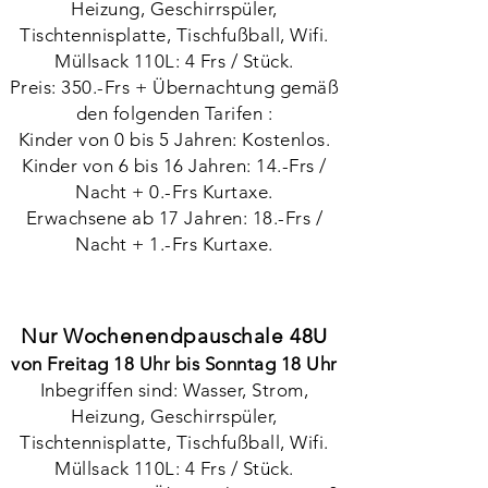
Heizung, Geschirrspüler,
Tischtennisplatte, Tischfußball, Wifi.
Müllsack 110L: 4 Frs / Stück.
Preis: 350.-Frs + Übernachtung gemäß
den folgenden Tarifen :
Kinder von 0 bis 5 Jahren: Kostenlos.
Kinder von 6 bis 16 Jahren: 14.-Frs /
Nacht + 0.-Frs Kurtaxe.
Erwachsene ab 17 Jahren: 18.-Frs /
Nacht + 1.-Frs Kurtaxe.
Nur Wochenendpauschale 48U
von Freitag 18 Uhr bis Sonntag 18 Uhr
Inbegriffen sind: Wasser, Strom,
Heizung, Geschirrspüler,
Tischtennisplatte, Tischfußball, Wifi.
Müllsack 110L: 4 Frs / Stück.