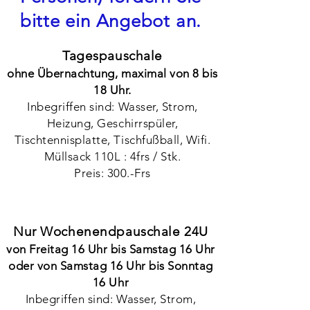
bitte ein Angebot an.
Tagespauschale
ohne Übernachtung, maximal von 8 bis
18 Uhr.
Inbegriffen sind: Wasser, Strom,
Heizung, Geschirrspüler,
Tischtennisplatte, Tischfußball, Wifi.
Müllsack 110L : 4frs / Stk.
Preis: 300.-Frs
Nur Wochenendpauschale 24U
von Freitag 16 Uhr bis Samstag 16 Uhr
oder von Samstag 16 Uhr bis Sonntag
16 Uhr
Inbegriffen sind: Wasser, Strom,