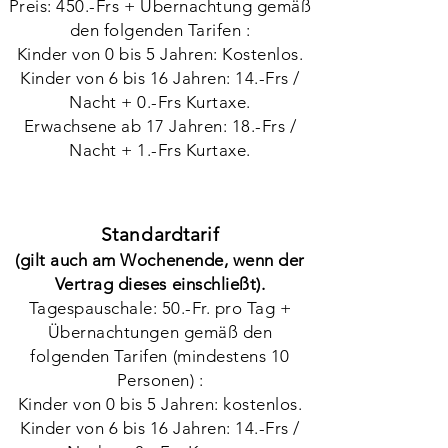
Preis: 450.-Frs + Übernachtung gemäß
den folgenden Tarifen :
Kinder von 0 bis 5 Jahren: Kostenlos.
Kinder von 6 bis 16 Jahren: 14.-Frs /
Nacht + 0.-Frs Kurtaxe.
Erwachsene ab 17 Jahren: 18.-Frs /
Nacht + 1.-Frs Kurtaxe.
Standardtarif
(gilt auch am Wochenende, wenn der
Vertrag dieses einschließt).
Tagespauschale: 50.-Fr. pro Tag +
Übernachtungen gemäß den
folgenden Tarifen (mindestens 10
Personen) :
Kinder von 0 bis 5 Jahren: kostenlos.
Kinder von 6 bis 16 Jahren: 14.-Frs /