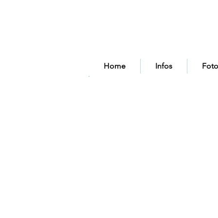
Home
Infos
Foto
KONTAKT