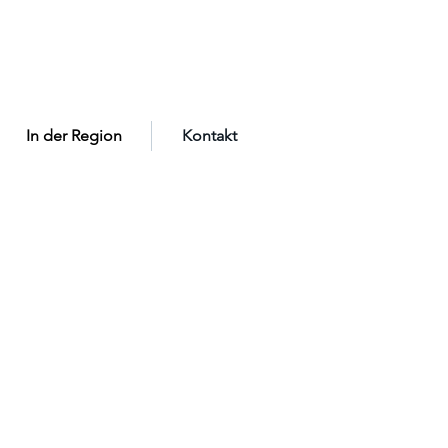
In der Region
Kontakt