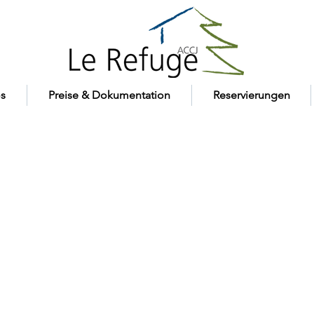
s
Preise & Dokumentation
Reservierungen