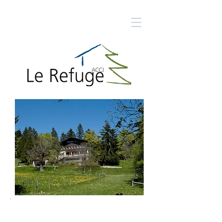
Réservation