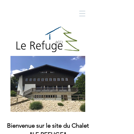
Bienvenue sur le site du Chalet